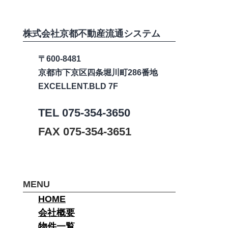
株式会社京都不動産流通システム
〒600-8481
京都市下京区四条堀川町286番地
EXCELLENT.BLD 7F
TEL
075-354-3650
FAX
075-354-3651
MENU
HOME
会社概要
物件一覧