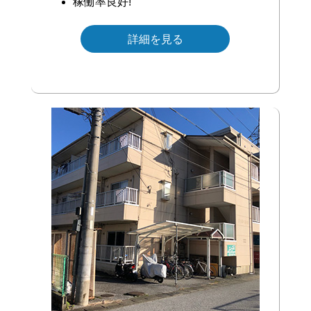
稼働率良好!
詳細を見る