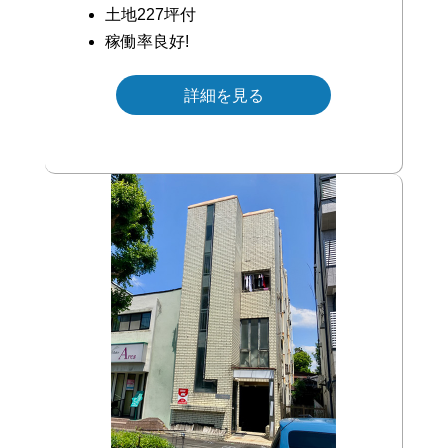
土地227坪付
稼働率良好!
詳細を見る