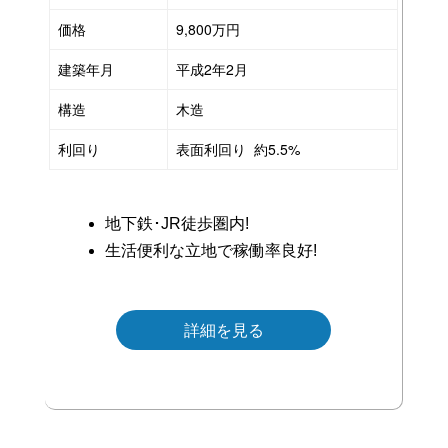
価格
9,800万円
建築年月
平成2年2月
構造
木造
利回り
表面利回り 約5.5%
地下鉄･JR徒歩圏内!
生活便利な立地で稼働率良好!
■
詳細を見る