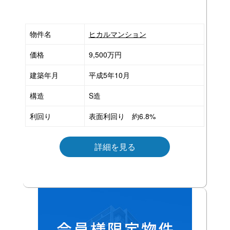
物件名
ヒカルマンション
価格
9,500万円
建築年月
平成5年10月
構造
S造
利回り
表面利回り 約6.8%
詳細を見る