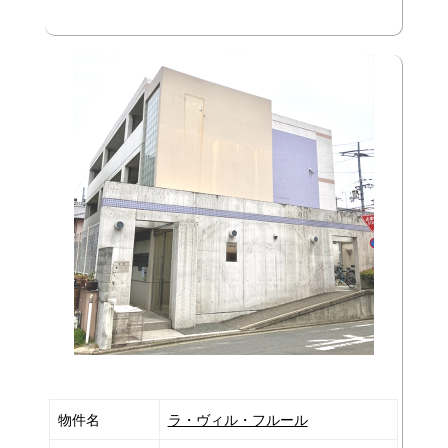
物件名
ラ・ヴィル・フルール