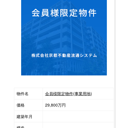
物件名
会員様限定物件(事業用地)
価格
29,800万円
建築年月
構造