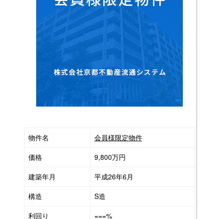
物件名
会員様限定物件
価格
9,800万円
建築年月
平成26年6月
構造
S造
利回り
===%