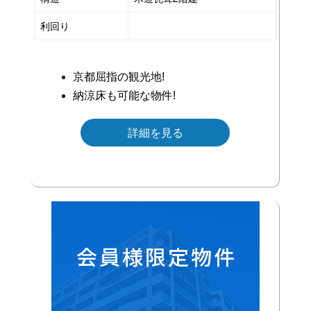
利回り
京都屈指の観光地!
納涼床も可能な物件!
詳細を見る