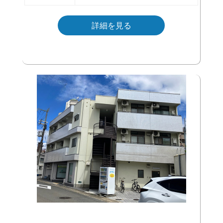
詳細を見る