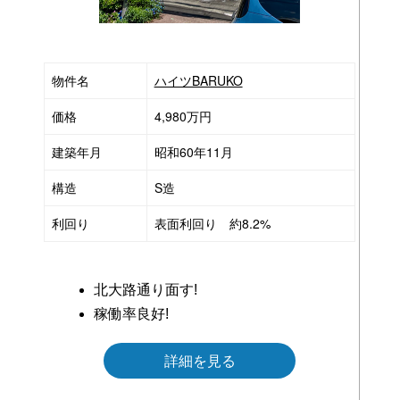
物件名
ハイツBARUKO
価格
4,980万円
建築年月
昭和60年11月
構造
S造
利回り
表面利回り 約8.2%
北大路通り面す!
稼働率良好!
詳細を見る