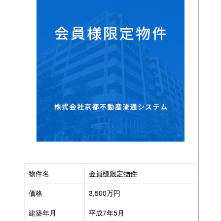
物件名
会員様限定物件
価格
3,500万円
建築年月
平成7年5月